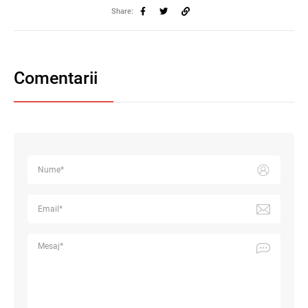
Share:
Comentarii