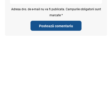
Adresa dvs. de e-mail nu va fi publicata. Campurile obligatorii sunt
marcate *
Postează comentariu