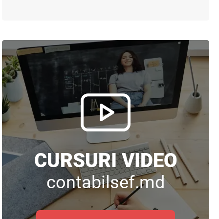
CURSURI VIDEO
contabilsef.md