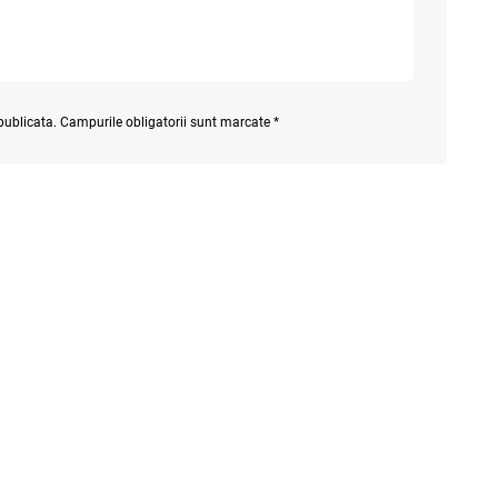
 publicata. Campurile obligatorii sunt marcate *