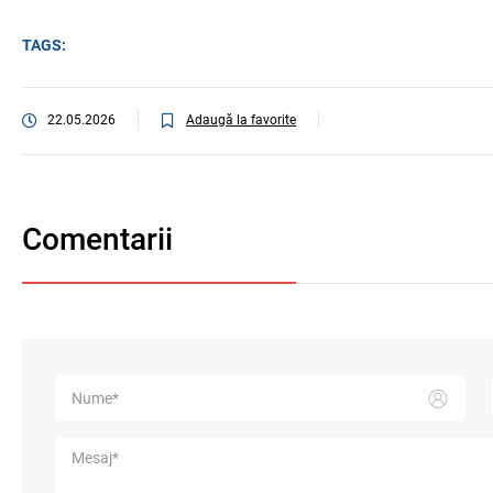
TAGS:
Adaugă la favorite
22.05.2026
Comentarii