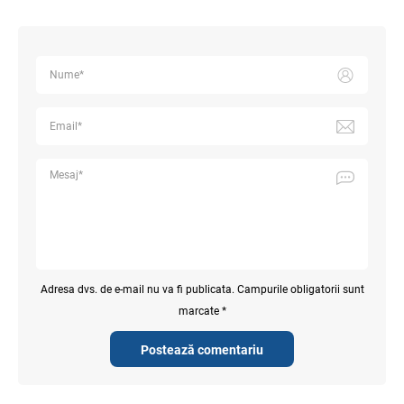
Adresa dvs. de e-mail nu va fi publicata. Campurile obligatorii sunt
marcate *
Postează comentariu