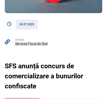
30.07.2025
SURSA
Serviciul Fiscal de Stat
SFS anunță concurs de
comercializare a bunurilor
confiscate