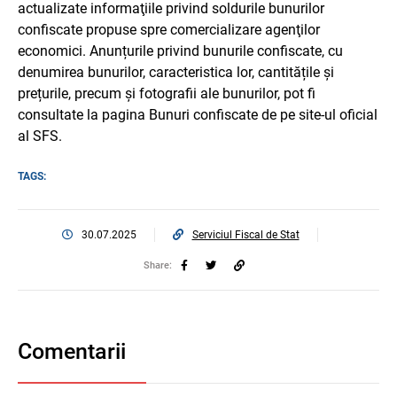
actualizate informaţiile privind soldurile bunurilor
confiscate propuse spre comercializare agenţilor
economici. Anunțurile privind bunurile confiscate, cu
denumirea bunurilor, caracteristica lor, cantitățile și
prețurile, precum și fotografii ale bunurilor, pot fi
consultate la pagina Bunuri confiscate de pe site-ul oficial
al SFS.
TAGS:
30.07.2025
Serviciul Fiscal de Stat
Share:
Comentarii