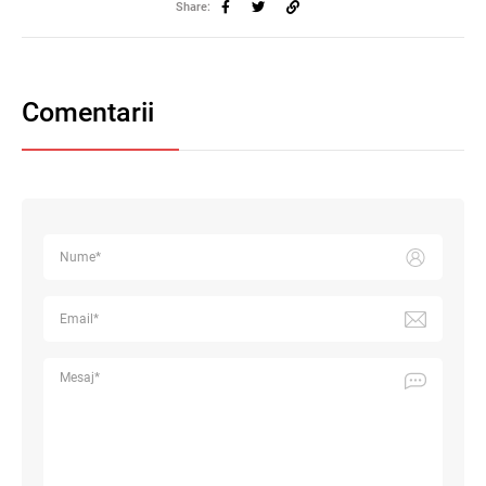
Share:
Comentarii