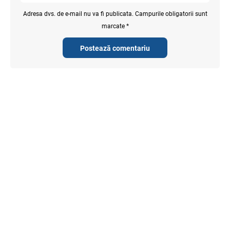
Adresa dvs. de e-mail nu va fi publicata. Campurile obligatorii sunt
marcate *
Postează comentariu