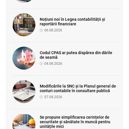
Noțiuni noi în Legea contabilității și
raportării financiare
06.08.2026
Codul CPAS ar putea dispărea din dările
de seamă
04.08.2026
Modificările la SNC și la Planul general de
conturi contabile în consultare publică
07.08.2026
Se propune simplificarea cerințelor de
securitate și sănătate în muncă pentru
unitățile mici