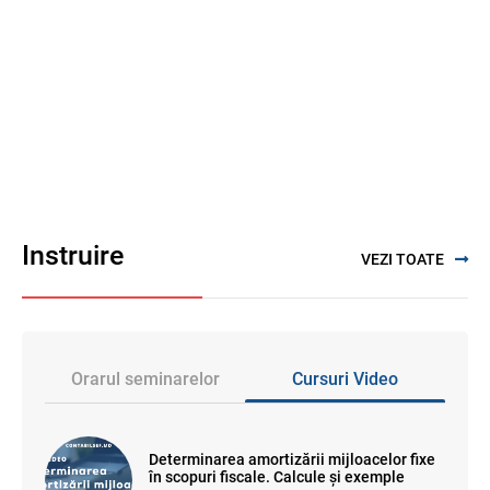
Instruire
VEZI TOATE
Orarul seminarelor
Cursuri Video
Determinarea amortizării mijloacelor fixe
în scopuri fiscale. Calcule și exemple