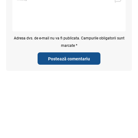
Adresa dvs. de e-mail nu va fi publicata. Campurile obligatorii sunt
marcate *
Postează comentariu