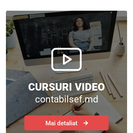
CURSURI VIDEO
contabilsef.md
Mai detaliat