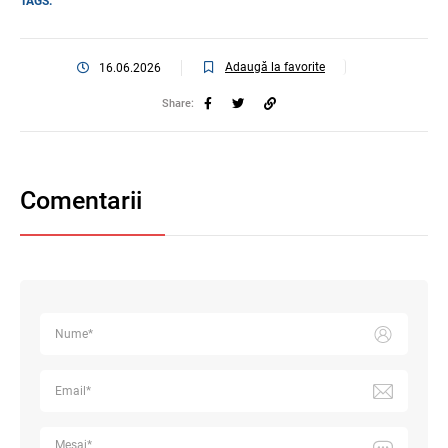
TAGS:
Adaugă la favorite
16.06.2026
Share:
Comentarii