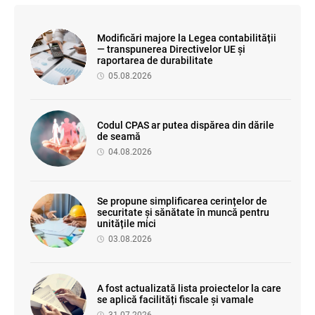
Modificări majore la Legea contabilității
— transpunerea Directivelor UE și
raportarea de durabilitate
05.08.2026
Codul CPAS ar putea dispărea din dările
de seamă
04.08.2026
Se propune simplificarea cerințelor de
securitate și sănătate în muncă pentru
unitățile mici
03.08.2026
A fost actualizată lista proiectelor la care
se aplică facilități fiscale și vamale