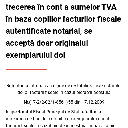
trecerea în cont a sumelor TVA
în baza copiilor facturilor fiscale
autentificate notarial, se
acceptă doar originalul
exemplarului doi
Referitor la întrebarea ce ţine de restabilirea exemplarului
doi al facturii fiscale în cazul pierderii acestuia
Nr.(17-2/2-02/1-8561)55 din 17.12.2009
Inspectoratul Fiscal Principal de Stat referitor la
întrebarea ce ţine de restabilirea exemplarului doi al
facturii fiscale în cazul pierderii acestuia, în baza copiei