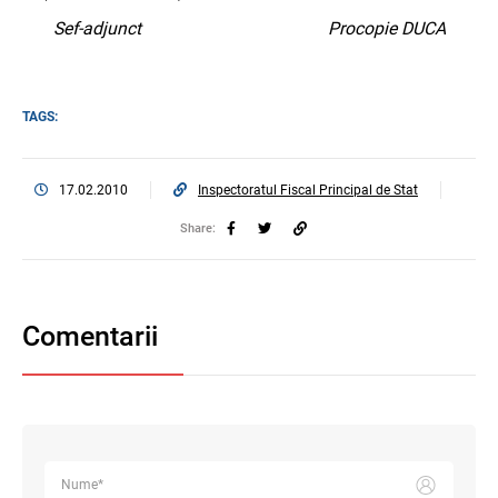
Sef-adjunct
Procopie DUCA
TAGS:
17.02.2010
Inspectoratul Fiscal Principal de Stat
Share:
Comentarii